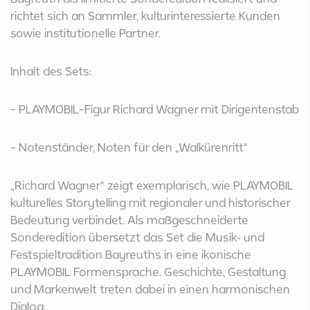
richtet sich an Sammler, kulturinteressierte Kunden
sowie institutionelle Partner.
Inhalt des Sets:
- PLAYMOBIL-Figur Richard Wagner mit Dirigentenstab
- Notenständer, Noten für den „Walkürenritt“
„Richard Wagner“ zeigt exemplarisch, wie PLAYMOBIL
kulturelles Storytelling mit regionaler und historischer
Bedeutung verbindet. Als maßgeschneiderte
Sonderedition übersetzt das Set die Musik‑ und
Festspieltradition Bayreuths in eine ikonische
PLAYMOBIL Formensprache. Geschichte, Gestaltung
und Markenwelt treten dabei in einen harmonischen
Dialog.