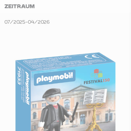
ZEITRAUM
07/2025-04/2026