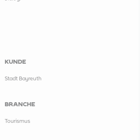
KUNDE
Stadt Bayreuth
BRANCHE
Tourismus