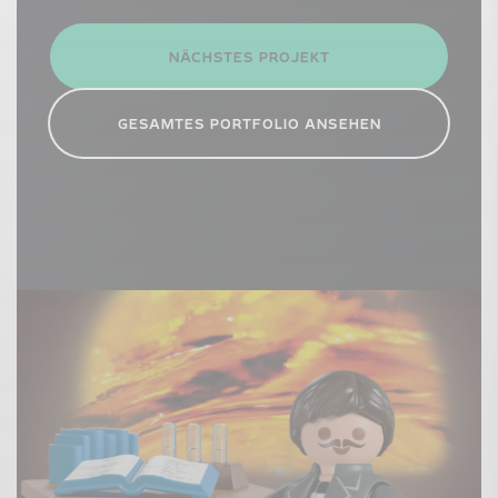
NÄCHSTES PROJEKT
GESAMTES PORTFOLIO ANSEHEN