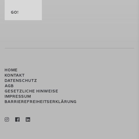
GO!
HOME
KONTAKT
DATENSCHUTZ
AGB
GESETZLICHE HINWEISE
IMPRESSUM
BARRIEREFREIHEITSERKLÄRUNG