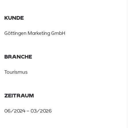
KUNDE
Göttingen Marketing GmbH
BRANCHE
Tourismus
ZEITRAUM
06/2024 – 03/2026