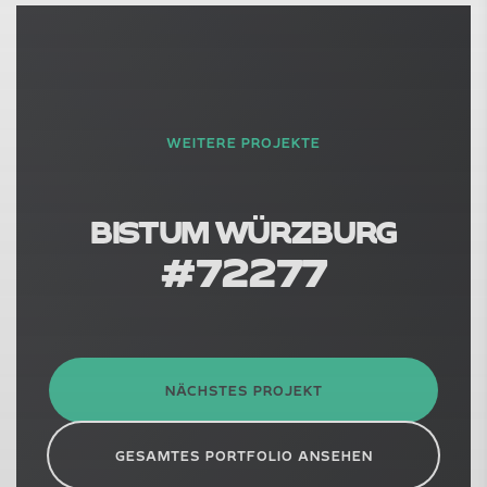
WEITERE PROJEKTE
BISTUM WÜRZBURG
#
72277
NÄCHSTES PROJEKT
GESAMTES PORTFOLIO ANSEHEN