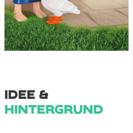
IDEE &
HINTERGRUND