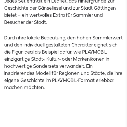
Jedes Set enthält ein Leaflet, das Hintergründe zur
Geschichte der Gänseliesel und zur Stadt Göttingen
bietet – ein wertvolles Extra für Sammler und
Besucher der Stadt.
Durch ihre lokale Bedeutung, den hohen Sammlerwert
und den individuell gestalteten Charakter eignet sich
die Figur ideal als Beispiel dafür, wie PLAYMOBIL
einzigartige Stadt‑, Kultur‑ oder Markenikonen in
hochwertige Sondersets verwandelt. Ein
inspirierendes Modell für Regionen und Städte, die ihre
eigene Geschichte im PLAYMOBIL‑Format erlebbar
machen möchten.